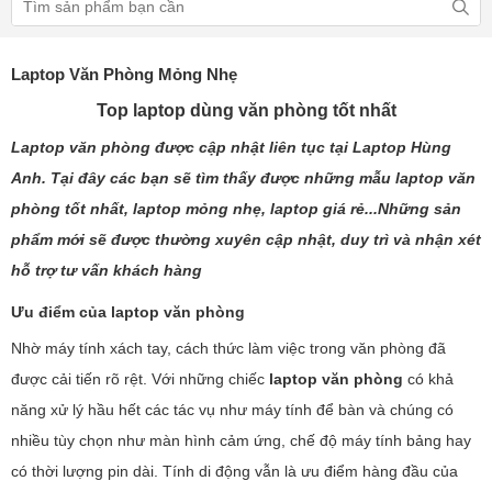
Laptop Văn Phòng Mỏng Nhẹ
Top laptop dùng văn phòng tốt nhất
Laptop văn phòng
được cập nhật liên tục tại Laptop Hùng
Anh. Tại đây các bạn sẽ tìm thấy được những mẫu
laptop văn
phòng
tốt nhất, laptop mỏng nhẹ, laptop giá rẻ...Những sản
phẩm mới sẽ được thường xuyên cập nhật, duy trì và nhận xét
hỗ trợ tư vấn khách hàng
Ưu điểm của laptop văn phòng
Nhờ máy tính xách tay, cách thức làm việc trong văn phòng đã
được cải tiến rõ rệt. Với những chiếc
laptop văn phòng
có khả
năng xử lý hầu hết các tác vụ như máy tính để bàn và chúng có
nhiều tùy chọn như màn hình cảm ứng, chế độ máy tính bảng hay
có thời lượng pin dài. Tính di động vẫn là ưu điểm hàng đầu của