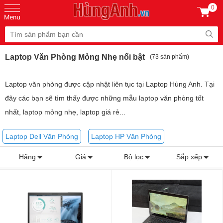
0
Laptop Văn Phòng Mỏng Nhẹ nổi bật
(73 sản phẩm)
Laptop văn phòng được cập nhật liên tục tại Laptop Hùng Anh. Tại
đây các bạn sẽ tìm thấy được những mẫu laptop văn phòng tốt
nhất, laptop mỏng nhẹ, laptop giá rẻ...
Laptop Dell Văn Phòng
Laptop HP Văn Phòng
Hãng
Giá
Bộ lọc
Sắp xếp