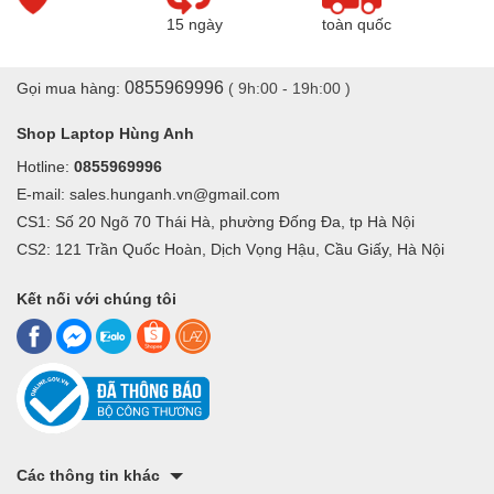
15 ngày
toàn quốc
0855969996
Gọi mua hàng:
( 9h:00 - 19h:00 )
Shop Laptop Hùng Anh
Hotline:
0855969996
E-mail: sales.hunganh.vn@gmail.com
CS1: Số 20 Ngõ 70 Thái Hà, phường Đống Đa, tp Hà Nội
CS2: 121 Trần Quốc Hoàn, Dịch Vọng Hậu, Cầu Giấy, Hà Nội
Kết nối với chúng tôi
Các thông tin khác