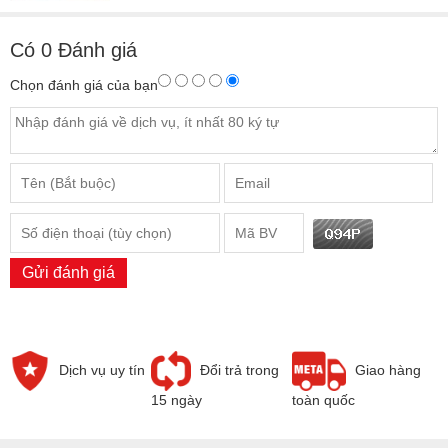
Có
0
Đánh giá
Chọn đánh giá của bạn
Gửi đánh giá
Dịch vụ uy tín
Đổi trả trong
Giao hàng
15 ngày
toàn quốc