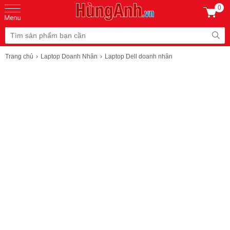
0
Trang chủ
Laptop Doanh Nhân
Laptop Dell doanh nhân